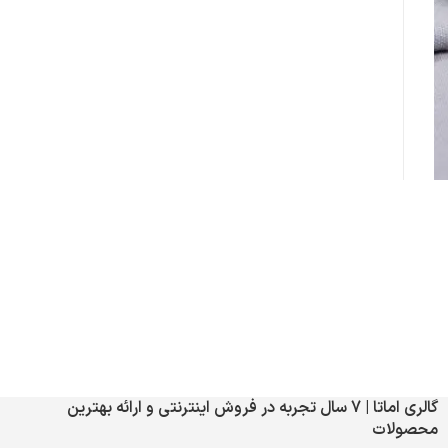
گالری اماتا | 7 سال تجربه در فروش اینترنتی و ارائه بهترین
محصولات