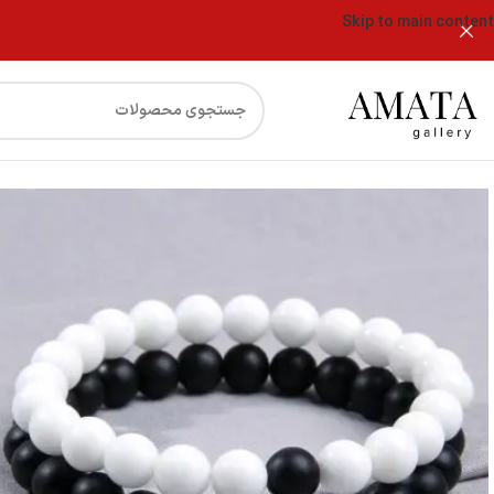
Skip to main content
فروشگاه
دستبند ست اونیکس