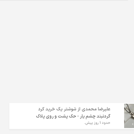
علیرضا محمدی
از
شوشتر
یک خرید کرد
گردنبند چشم یار - حک پشت و روی پلاک
حدود 1 روز پیش.