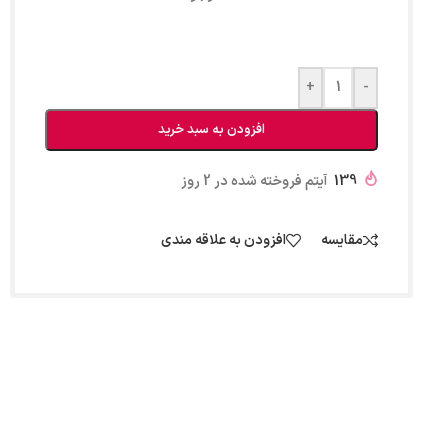
+
-
افزودن به سبد خرید
139
آیتم فروخته شده در 2 روز
مقایسه
افزودن به علاقه مندی