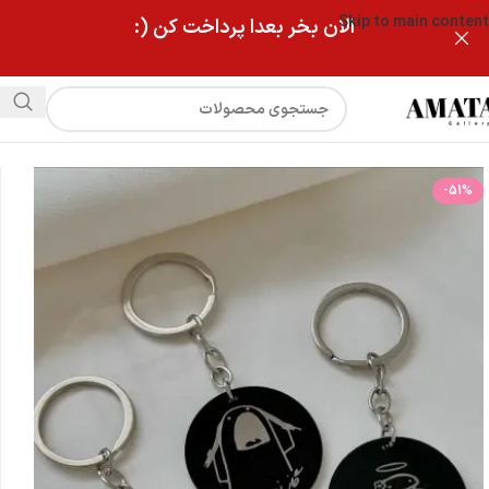
Skip to main content
الان بخر بعدا پرداخت کن (:
فروشگاه
جاکلیدی دایره ای مشکی
-51%