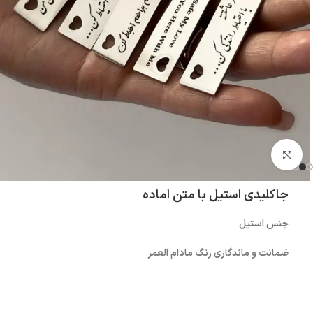
بزرگنمایی تصویر
جاکلیدی استیل با متن اماده
جنس استیل
ضمانت و ماندگاری رنگ مادام العمر