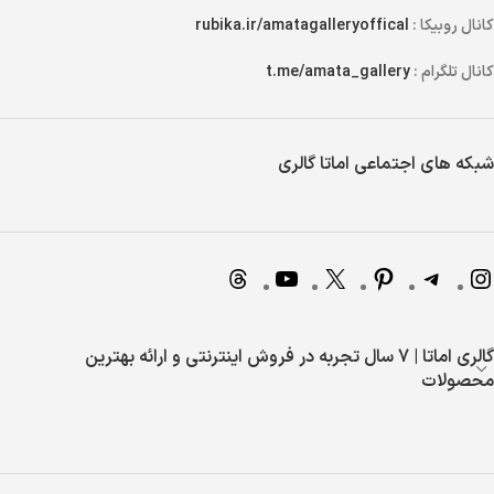
کانال روبیکا :
rubika.ir/amatagalleryoffical
کانال تلگرام :
t.me/amata_gallery
شبکه های اجتماعی اماتا گالری
گالری اماتا | 7 سال تجربه در فروش اینترنتی و ارائه بهترین
محصولات