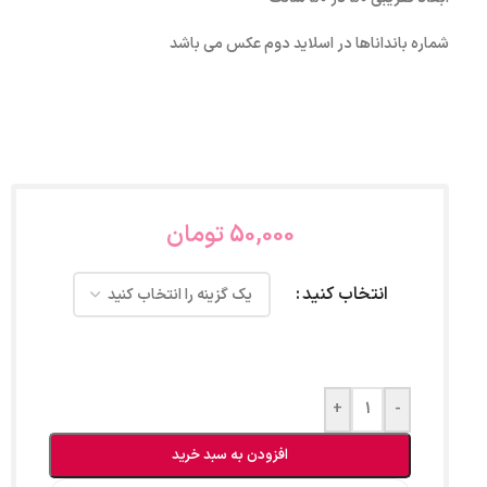
شماره بانداناها در اسلاید دوم عکس می باشد
50,000
تومان
انتخاب کنید
+
-
افزودن به سبد خرید