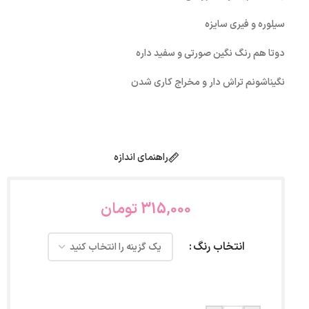
سیلوره و فیری سایزه
دوتا هم رنگ نگین صورتی و سفید داره
نگیناشونم تراش دار و مخراج کاری شدن
راهنمای اندازه
315,000
تومان
انتخاب رنگ