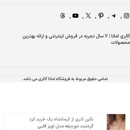
گالری اماتا | 7 سال تجربه در فروش اینترنتی و ارائه بهترین
محصولات
تمامی حقوق مربوط به فروشگاه اماتا گالری می باشد.
نگین آذری
از
کرمانشاه
یک خرید کرد