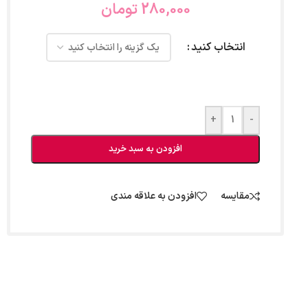
280,000
تومان
انتخاب کنید
+
-
افزودن به سبد خرید
مقایسه
افزودن به علاقه مندی