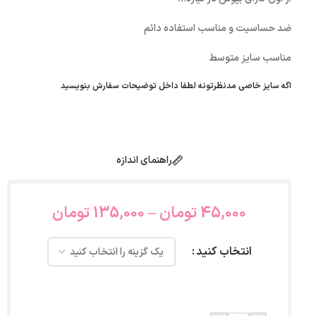
ضد حساسیت و مناسب استفاده دائم
مناسب سایز متوسط
اگه سایز خاصی مدنظرتونه لطفا داخل توضیحات سفارش بنویسید
راهنمای اندازه
45,000
تومان
–
135,000
تومان
انتخاب کنید