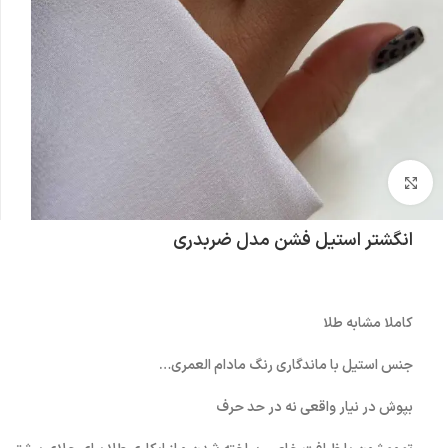
بزرگنمایی تصویر
انگشتر استیل فشن مدل ضربدری
کاملا مشابه طلا
جنس استیل با ماندگاری رنگ مادام العمری…
بپوش در نیار واقعی نه در حد حرف