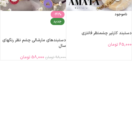
ناموجود
-41%
جدید
انتخاب گزینه‌ها
انتخاب گزینه‌ها
دستبند کارتیر چشمنظر فانتزی
دستبندهای مارشالی چشم نظر رنگهای
65,000
تومان
سال
58,000
تومان
98,000
تومان