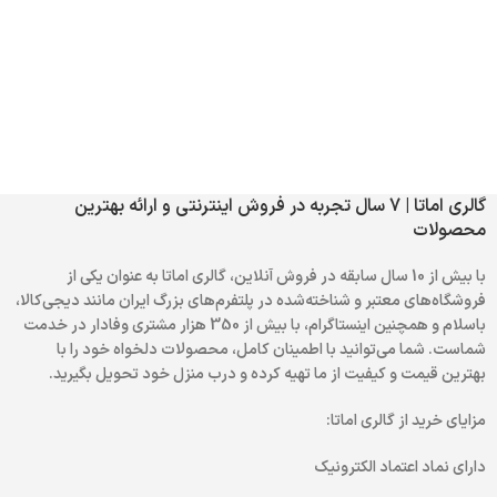
گالری اماتا | 7 سال تجربه در فروش اینترنتی و ارائه بهترین
محصولات
با بیش از 10 سال سابقه در فروش آنلاین، گالری اماتا به عنوان یکی از
فروشگاه‌های معتبر و شناخته‌شده در پلتفرم‌های بزرگ ایران مانند دیجی‌کالا،
باسلام و همچنین اینستاگرام، با بیش از 350 هزار مشتری وفادار در خدمت
شماست. شما می‌توانید با اطمینان کامل، محصولات دلخواه خود را با
بهترین قیمت و کیفیت از ما تهیه کرده و درب منزل خود تحویل بگیرید.
مزایای خرید از گالری اماتا:
دارای نماد اعتماد الکترونیک