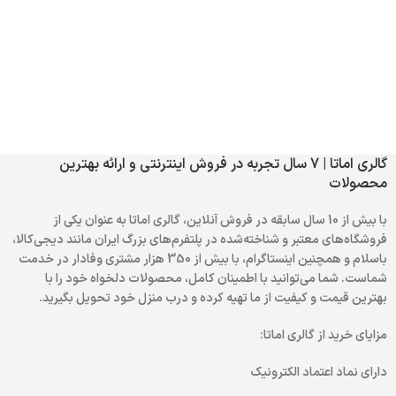
گالری اماتا | 7 سال تجربه در فروش اینترنتی و ارائه بهترین
محصولات
با بیش از 10 سال سابقه در فروش آنلاین، گالری اماتا به عنوان یکی از
فروشگاه‌های معتبر و شناخته‌شده در پلتفرم‌های بزرگ ایران مانند دیجی‌کالا،
باسلام و همچنین اینستاگرام، با بیش از 350 هزار مشتری وفادار در خدمت
شماست. شما می‌توانید با اطمینان کامل، محصولات دلخواه خود را با
بهترین قیمت و کیفیت از ما تهیه کرده و درب منزل خود تحویل بگیرید.
مزایای خرید از گالری اماتا:
دارای نماد اعتماد الکترونیک