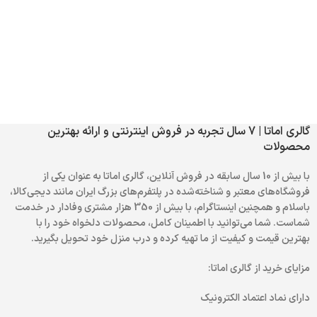
گالری اماتا | 7 سال تجربه در فروش اینترنتی و ارائه بهترین
محصولات
با بیش از 10 سال سابقه در فروش آنلاین، گالری اماتا به عنوان یکی از
فروشگاه‌های معتبر و شناخته‌شده در پلتفرم‌های بزرگ ایران مانند دیجی‌کالا،
باسلام و همچنین اینستاگرام، با بیش از 350 هزار مشتری وفادار در خدمت
شماست. شما می‌توانید با اطمینان کامل، محصولات دلخواه خود را با
بهترین قیمت و کیفیت از ما تهیه کرده و درب منزل خود تحویل بگیرید.
مزایای خرید از گالری اماتا:
دارای نماد اعتماد الکترونیک