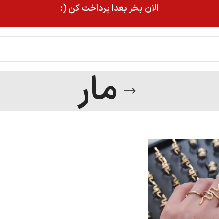
الان بخر بعدا پرداخت کن (:
مار