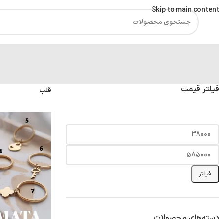
Skip to main content
فیلتر قیمت
قلب
فیلتر
دسته‌های محصولات