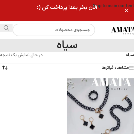
Skip to main content
الان بخر بعدا پرداخت کن (:
سیاه
سیاه
در حال نمایش یک نتیجه
مشاهده فیلترها