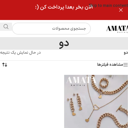
Skip to main content
الان بخر بعدا پرداخت کن (:
دو
دو
در حال نمایش یک نتیجه
مشاهده فیلترها