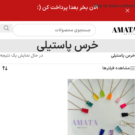
Skip to main content
الان بخر بعدا پرداخت کن (:
خرس پاستیلی
خرس پاستیلی
در حال نمایش یک نتیجه
مشاهده فیلترها