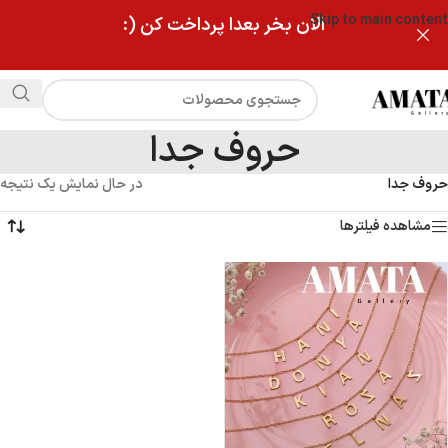
Skip to main content
الان بخر بعدا پرداخت کن (:
حروف جدا
حروف جدا
در حال نمایش یک نتیجه
مشاهده فیلترها