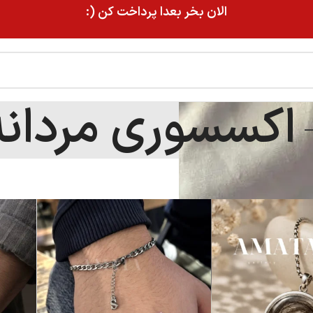
الان بخر بعدا پرداخت کن (:
اکسسوری مردانه